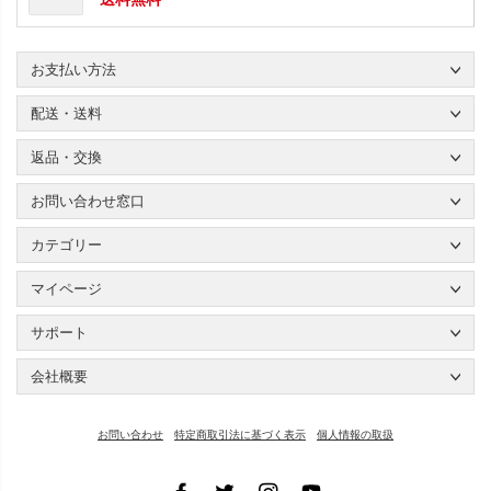
お支払い方法
配送・送料
返品・交換
お問い合わせ窓口
カテゴリー
マイページ
サポート
会社概要
お問い合わせ
特定商取引法に基づく表示
個人情報の取扱