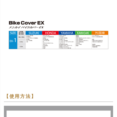
【使用方法】