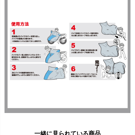
一緒に見られている商品