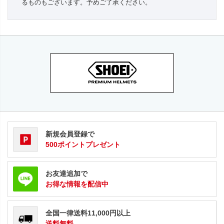
るものもございます。予めご了承ください。
新規会員登録で
500ポイントプレゼント
お友達追加で
お得な情報を配信中
全国一律送料11,000円以上
送料無料