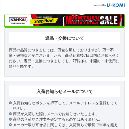
返品・交換について
商品の品質につきましては、万全を期しておりますが、万一不
良・破損などがございましたら、商品到着後7日以内にお知らせく
ださい。返品・交換につきましても、7日以内、未開封・未使用に
限り可能です。
入荷お知らせメールについて
入荷お知らせボタンを押下して、メールアドレスを登録してく
ださい。
商品が入荷した際にメールでお知らせいたします。
商品の入荷やご注文を確定するものではありません。
メーカー取り寄せ品に関しては、入荷待ちで最長で半年を超え