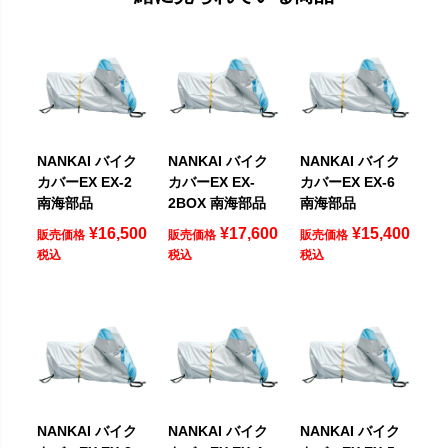
NANKAI バイク
NANKAI バイク
NANKAI バイク
カバーEX EX-2
カバーEX EX-
カバーEX EX-6
南海部品
2BOX 南海部品
南海部品
¥
16,500
¥
17,600
¥
15,400
販売価格
販売価格
販売価格
税込
税込
税込
NANKAI バイク
NANKAI バイク
NANKAI バイク