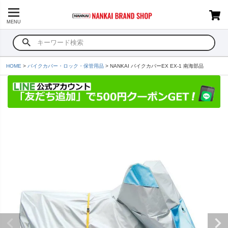
MENU
HOME
バイクカバー・ロック・保管用品
NANKAI バイクカバーEX EX-1 南海部品