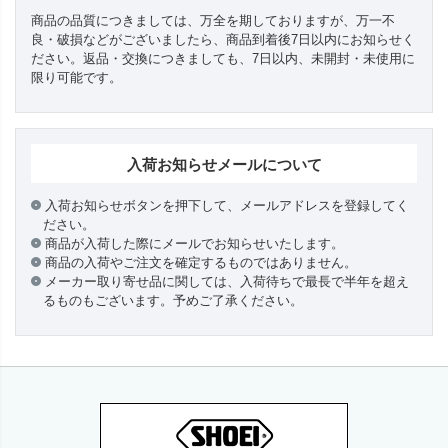
商品の品質につきましては、万全を期しておりますが、万一不
良・破損などがございましたら、商品到着後7日以内にお知らせく
ださい。返品・交換につきましても、7日以内、未開封・未使用に
限り可能です。
入荷お知らせメールについて
入荷お知らせボタンを押下して、メールアドレスを登録してく
ださい。
商品が入荷した際にメールでお知らせいたします。
商品の入荷やご注文を確定するものではありません。
メーカー取り寄せ品に関しては、入荷待ちで最長で半年を超え
るものもございます。予めご了承ください。