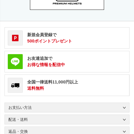
新規会員登録で
500ポイントプレゼント
お友達追加で
お得な情報を配信中
全国一律送料11,000円以上
送料無料
お支払い方法
配送・送料
返品・交換