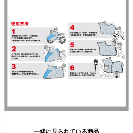
一緒に見られている商品