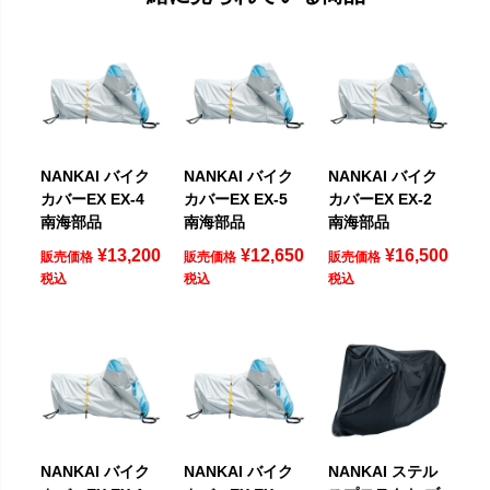
NANKAI バイク
NANKAI バイク
NANKAI バイク
カバーEX EX-4
カバーEX EX-5
カバーEX EX-2
南海部品
南海部品
南海部品
¥
13,200
¥
12,650
¥
16,500
販売価格
販売価格
販売価格
税込
税込
税込
NANKAI バイク
NANKAI バイク
NANKAI ステル