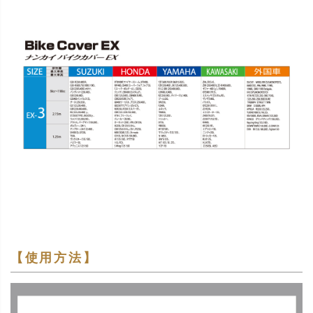
【使用方法】