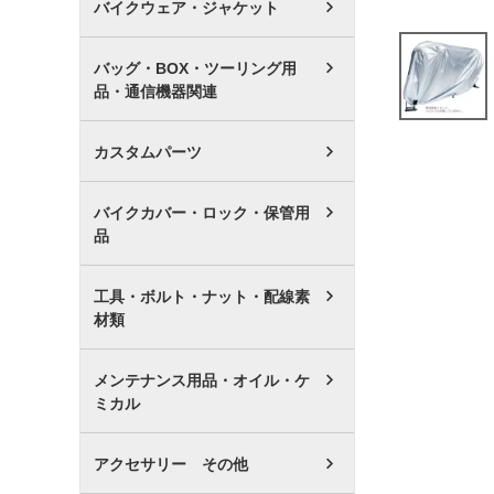
バイクウェア・ジャケット
バッグ・BOX・ツーリング用
品・通信機器関連
カスタムパーツ
バイクカバー・ロック・保管用
品
工具・ボルト・ナット・配線素
材類
メンテナンス用品・オイル・ケ
ミカル
アクセサリー その他