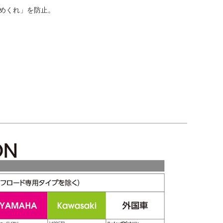
めくれ」を防止。