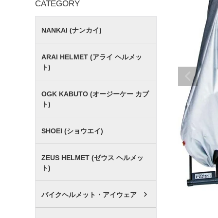
CATEGORY
NANKAI (ナンカイ)
ARAI HELMET (アライ ヘルメッ
ト)
OGK KABUTO (オージーケー カブ
ト)
SHOEI (ショウエイ)
ZEUS HELMET (ゼウス ヘルメッ
ト)
バイクヘルメット・アイウェア