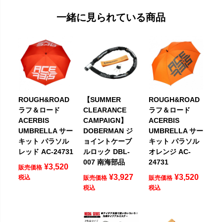
一緒に見られている商品
ROUGH&ROAD
【SUMMER
ROUGH&ROAD
ラフ＆ロード
CLEARANCE
ラフ＆ロード
ACERBIS
CAMPAIGN】
ACERBIS
UMBRELLA サー
DOBERMAN ジ
UMBRELLA サー
キット パラソル
ョイントケーブ
キット パラソル
レッド AC-24731
ルロック DBL-
オレンジ AC-
007 南海部品
24731
¥
3,520
販売価格
¥
3,927
¥
3,520
税込
販売価格
販売価格
税込
税込