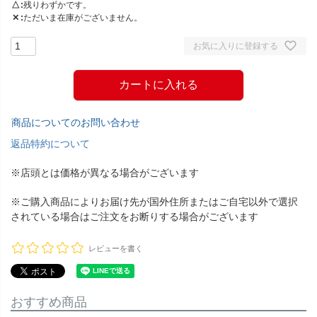
△
残りわずかです。
✕
ただいま在庫がございません。
お気に入りに登録する
カートに入れる
商品についてのお問い合わせ
返品特約について
※店頭とは価格が異なる場合がございます
※ご購入商品によりお届け先が国外住所またはご自宅以外で選択
されている場合はご注文をお断りする場合がございます
レビューを書く
おすすめ商品