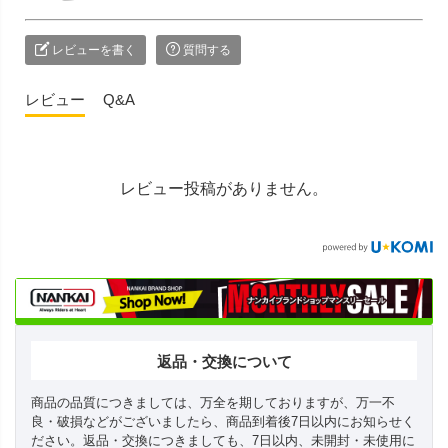
レビューを書く
質問する
レビュー
Q&A
レビュー投稿がありません。
返品・交換について
商品の品質につきましては、万全を期しておりますが、万一不
良・破損などがございましたら、商品到着後7日以内にお知らせく
ださい。返品・交換につきましても、7日以内、未開封・未使用に