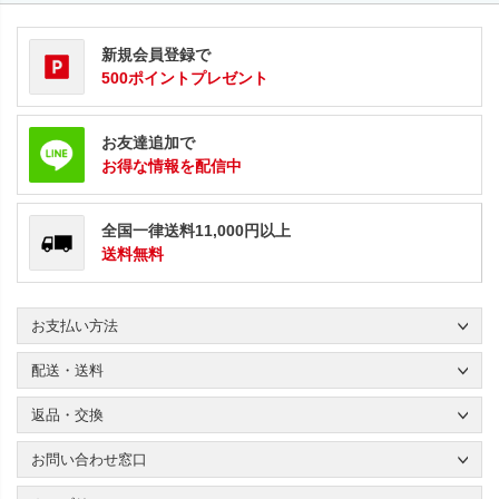
新規会員登録で
500ポイントプレゼント
お友達追加で
お得な情報を配信中
全国一律送料11,000円以上
送料無料
お支払い方法
配送・送料
返品・交換
お問い合わせ窓口