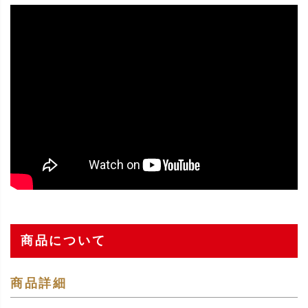
商品について
商品詳細