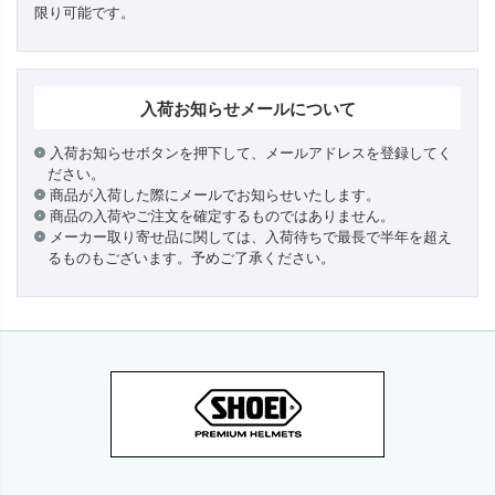
限り可能です。
入荷お知らせメールについて
入荷お知らせボタンを押下して、メールアドレスを登録してく
ださい。
商品が入荷した際にメールでお知らせいたします。
商品の入荷やご注文を確定するものではありません。
メーカー取り寄せ品に関しては、入荷待ちで最長で半年を超え
るものもございます。予めご了承ください。