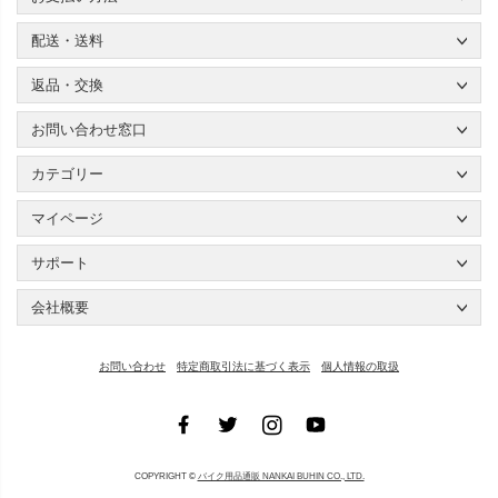
配送・送料
返品・交換
お問い合わせ窓口
カテゴリー
マイページ
サポート
会社概要
お問い合わせ
特定商取引法に基づく表示
個人情報の取扱
COPYRIGHT ©
バイク用品通販 NANKAI BUHIN CO., LTD.