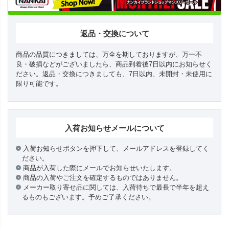
返品・交換について
商品の品質につきましては、万全を期しておりますが、万一不
良・破損などがございましたら、商品到着後7日以内にお知らせく
ださい。返品・交換につきましても、7日以内、未開封・未使用に
限り可能です。
入荷お知らせメールについて
入荷お知らせボタンを押下して、メールアドレスを登録してく
ださい。
商品が入荷した際にメールでお知らせいたします。
商品の入荷やご注文を確定するものではありません。
メーカー取り寄せ品に関しては、入荷待ちで最長で半年を超え
るものもございます。予めご了承ください。