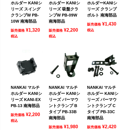
ホルダー KANIシ
ホルダー KANIシ
ホルダーKANIシ
リーズ スイング
リーズ 吸盤クラ
リーズ クランプ
クランプW PB-
ンプW PB-09W
ボルト 南海部品
10W 南海部品
南海部品
¥
1,430
販売価格
¥
1,320
¥
2,200
税込
販売価格
販売価格
税込
税込
NANKAI マルチ
NANKAI マルチ
NANKAI マルチ
ホルダー KANIシ
ホルダー KANIシ
ホルダー KANIシ
リーズ KANI-EX
リーズ バーマウ
リーズ バーマウ
PB-13 南海部品
ントクランプ B
ントクランプ C
タイプ PB-33B
タイプ PB-33C
¥
2,200
販売価格
南海部品
南海部品
税込
¥
1,980
¥
2,420
販売価格
販売価格