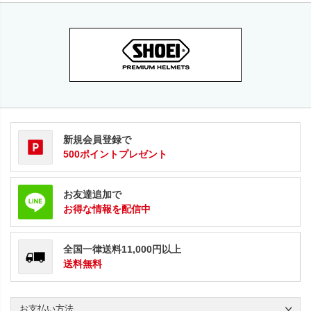
新規会員登録で
500ポイントプレゼント
お友達追加で
お得な情報を配信中
全国一律送料11,000円以上
送料無料
お支払い方法