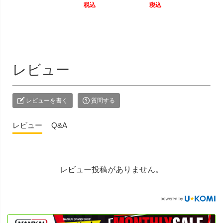
税込
税込
レビュー
レビューを書く
質問する
レビュー
Q&A
レビュー投稿がありません。