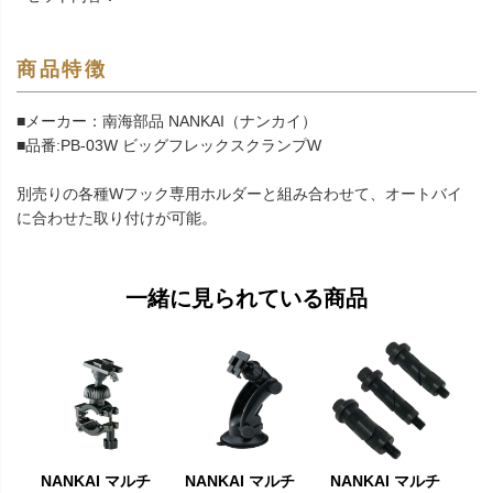
商品特徴
■メーカー：南海部品 NANKAI（ナンカイ）
■品番:PB-03W ビッグフレックスクランプW
別売りの各種Wフック専用ホルダーと組み合わせて、オートバイ
に合わせた取り付けが可能。
一緒に見られている商品
NANKAI マルチ
NANKAI マルチ
NANKAI マルチ